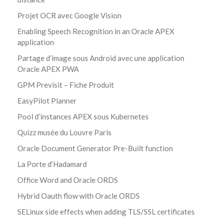
Projet OCR avec Google Vision
Enabling Speech Recognition in an Oracle APEX
application
Partage d’image sous Android avec une application
Oracle APEX PWA
GPM Previsit – Fiche Produit
EasyPilot Planner
Pool d’instances APEX sous Kubernetes
Quizz musée du Louvre Paris
Oracle Document Generator Pre-Built function
La Porte d’Hadamard
Office Word and Oracle ORDS
Hybrid Oauth flow with Oracle ORDS
SELinux side effects when adding TLS/SSL certificates