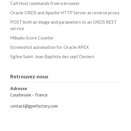
Call Host commands from a browser
Oracle ORDS and Apache HTTP Server as reverse proxy
POST both an image and parameters to an ORDS REST
service
Mikado Score Counter
Screenshot automation for Oracle APEX
Eglise Saint-Jean Baptiste des sept Deniers
Retrouvez-nous
Adresse
Courbevoie – France
contact@gpmfactory.com