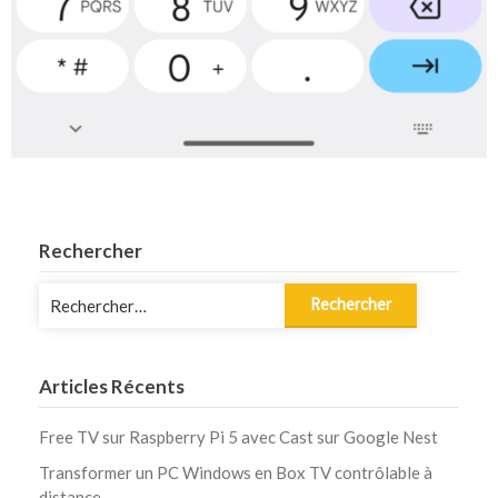
Rechercher
Rechercher :
Articles Récents
Free TV sur Raspberry Pi 5 avec Cast sur Google Nest
Transformer un PC Windows en Box TV contrôlable à
distance