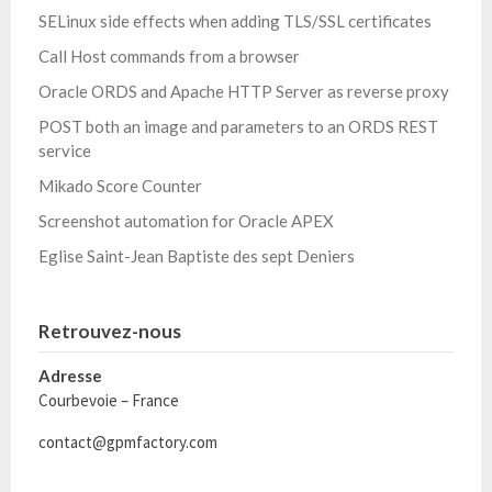
SELinux side effects when adding TLS/SSL certificates
Call Host commands from a browser
Oracle ORDS and Apache HTTP Server as reverse proxy
POST both an image and parameters to an ORDS REST
service
Mikado Score Counter
Screenshot automation for Oracle APEX
Eglise Saint-Jean Baptiste des sept Deniers
Retrouvez-nous
Adresse
Courbevoie – France
contact@gpmfactory.com