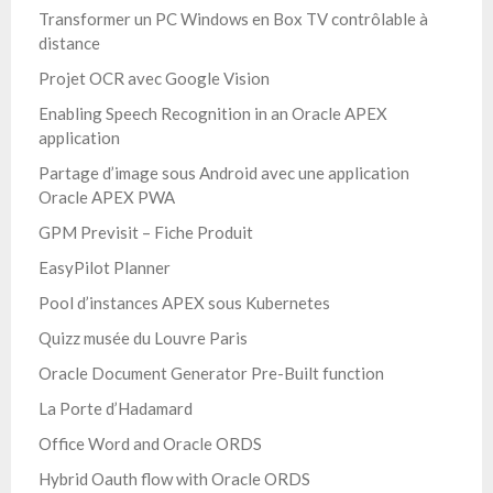
Transformer un PC Windows en Box TV contrôlable à
distance
Projet OCR avec Google Vision
Enabling Speech Recognition in an Oracle APEX
application
Partage d’image sous Android avec une application
Oracle APEX PWA
GPM Previsit – Fiche Produit
EasyPilot Planner
Pool d’instances APEX sous Kubernetes
Quizz musée du Louvre Paris
Oracle Document Generator Pre-Built function
La Porte d’Hadamard
Office Word and Oracle ORDS
Hybrid Oauth flow with Oracle ORDS