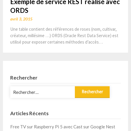
Exemple de service REST réalisé avec
ORDS
avril 3, 2015
Une table contient des références de roses (nom, cultivar,
créateur, millésime …) ORDS (Oracle Rest Data Service) est
utilisé pour exposer certaines méthodes d’accès…
Rechercher
Rechercher :
Articles Récents
Free TV sur Raspberry Pi 5 avec Cast sur Google Nest