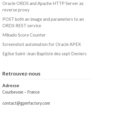
Oracle ORDS and Apache HTTP Server as
reverse proxy
POST both an image and parameters to an
ORDS REST service
Mikado Score Counter
Screenshot automation for Oracle APEX
Eglise Saint-Jean Baptiste des sept Deniers
Retrouvez-nous
Adresse
Courbevoie – France
contact@gpmfactory.com