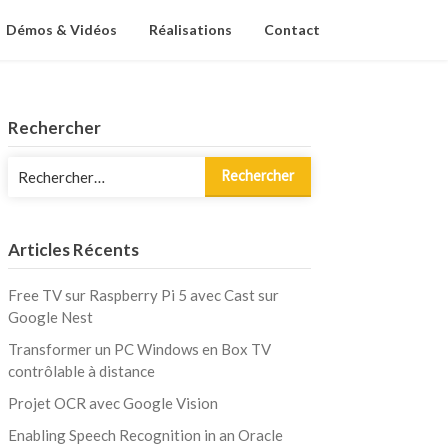
Démos & Vidéos
Réalisations
Contact
Rechercher
Rechercher :
Articles Récents
Free TV sur Raspberry Pi 5 avec Cast sur
Google Nest
Transformer un PC Windows en Box TV
contrôlable à distance
Projet OCR avec Google Vision
Enabling Speech Recognition in an Oracle