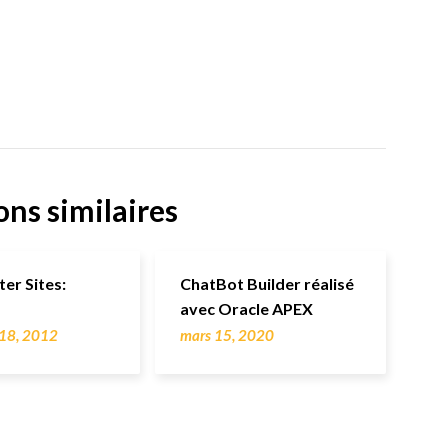
ons similaires
er Sites:
ChatBot Builder réalisé
avec Oracle APEX
 18, 2012
mars 15, 2020