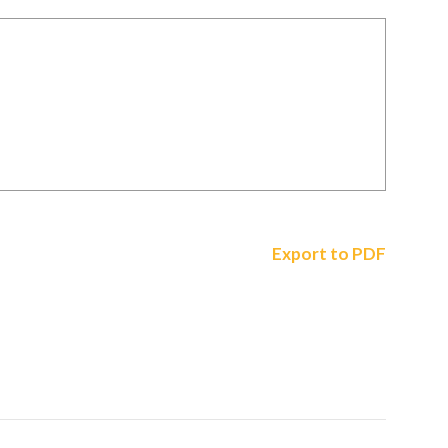
Export to PDF