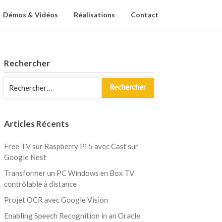
Démos & Vidéos
Réalisations
Contact
Rechercher
Rechercher :
Articles Récents
Free TV sur Raspberry Pi 5 avec Cast sur
Google Nest
Transformer un PC Windows en Box TV
contrôlable à distance
Projet OCR avec Google Vision
Enabling Speech Recognition in an Oracle