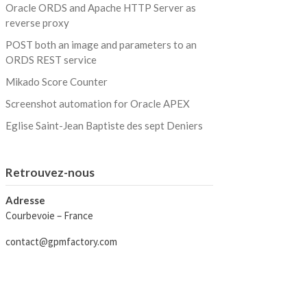
Oracle ORDS and Apache HTTP Server as
reverse proxy
POST both an image and parameters to an
ORDS REST service
Mikado Score Counter
Screenshot automation for Oracle APEX
Eglise Saint-Jean Baptiste des sept Deniers
Retrouvez-nous
Adresse
Courbevoie – France
contact@gpmfactory.com