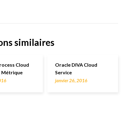
ons similaires
rocess Cloud
Oracle DIVA Cloud
– Métrique
Service
016
janvier 26, 2016