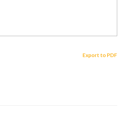
Export to PDF