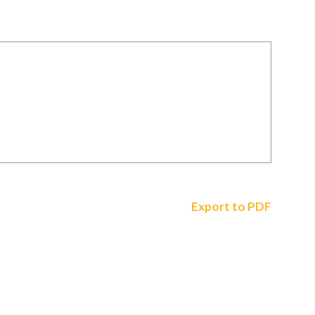
Export to PDF