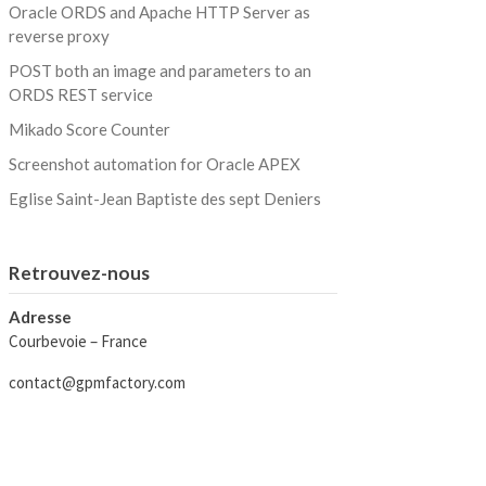
Oracle ORDS and Apache HTTP Server as
reverse proxy
POST both an image and parameters to an
ORDS REST service
Mikado Score Counter
Screenshot automation for Oracle APEX
Eglise Saint-Jean Baptiste des sept Deniers
Retrouvez-nous
Adresse
Courbevoie – France
contact@gpmfactory.com