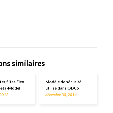
ons similaires
r Sites Flex
Modèle de sécurité
Meta-Model
utilisé dans ODCS
, 2012
décembre 30, 2014