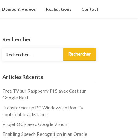
Démos & Vidéos
Réalisations
Contact
Rechercher
Rechercher :
Articles Récents
Free TV sur Raspberry Pi 5 avec Cast sur
Google Nest
Transformer un PC Windows en Box TV
contrôlable à distance
Projet OCR avec Google Vision
Enabling Speech Recognition in an Oracle