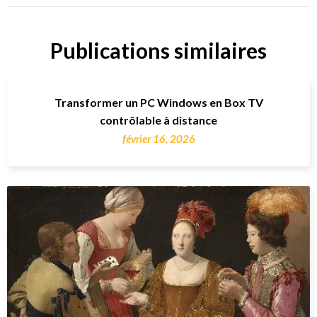
Publications similaires
Transformer un PC Windows en Box TV
contrôlable à distance
février 16, 2026