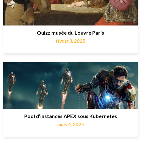
Quizz musée du Louvre Paris
février 3, 2025
Pool d’instances APEX sous Kubernetes
mars 4, 2025