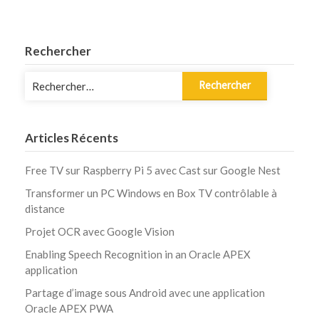
Rechercher
Rechercher :
Articles Récents
Free TV sur Raspberry Pi 5 avec Cast sur Google Nest
Transformer un PC Windows en Box TV contrôlable à
distance
Projet OCR avec Google Vision
Enabling Speech Recognition in an Oracle APEX
application
Partage d’image sous Android avec une application
Oracle APEX PWA