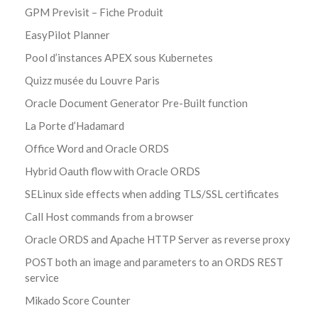
GPM Previsit – Fiche Produit
EasyPilot Planner
Pool d’instances APEX sous Kubernetes
Quizz musée du Louvre Paris
Oracle Document Generator Pre-Built function
La Porte d’Hadamard
Office Word and Oracle ORDS
Hybrid Oauth flow with Oracle ORDS
SELinux side effects when adding TLS/SSL certificates
Call Host commands from a browser
Oracle ORDS and Apache HTTP Server as reverse proxy
POST both an image and parameters to an ORDS REST
service
Mikado Score Counter